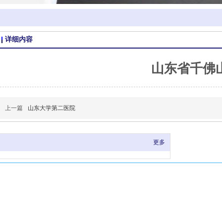
详细内容
山东省千佛
上一篇
山东大学第二医院
更多