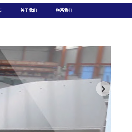
态
关于我们
联系我们