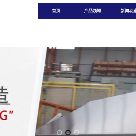
首页
产品领域
新闻动