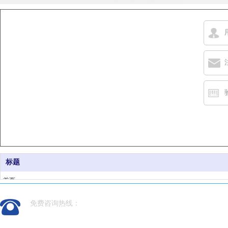
标题
首页
产品领域
免费咨询热线：
新闻动态
案例展示
0531-88237936