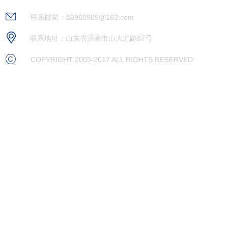
关于我们
联系邮箱：86980909@163.com
联系地址：山东省济南市山大北路87号
COPYRIGHT 2003-2017 ALL RIGHTS RESERVED