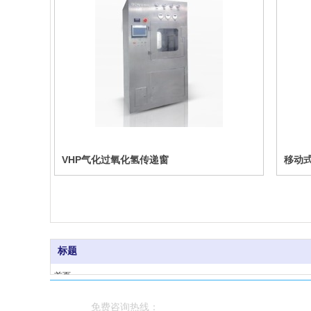
VHP气化过氧化氢传递窗
移动
标题
首页
产品领域
免费咨询热线：
新闻动态