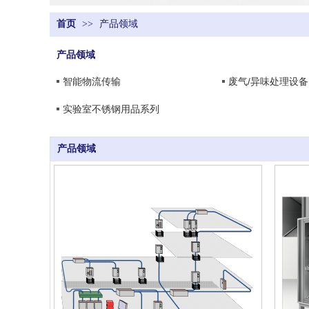
首页
>>
产品领域
产品领域
智能物流传输
废气/异味处理设备
实验室不锈钢用品系列
产品领域