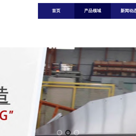
首页
产品领域
新闻动