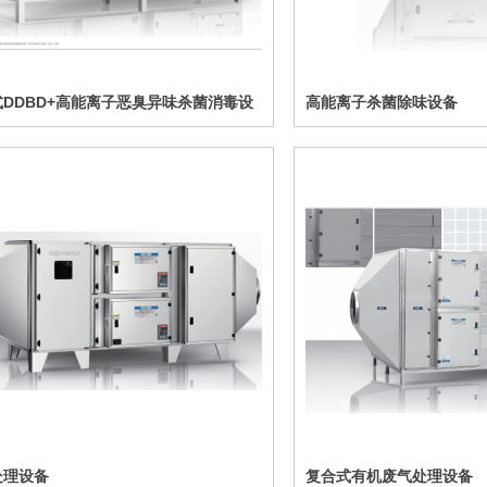
DDBD+高能离子恶臭异味杀菌消毒设
高能离子杀菌除味设备
处理设备
复合式有机废气处理设备