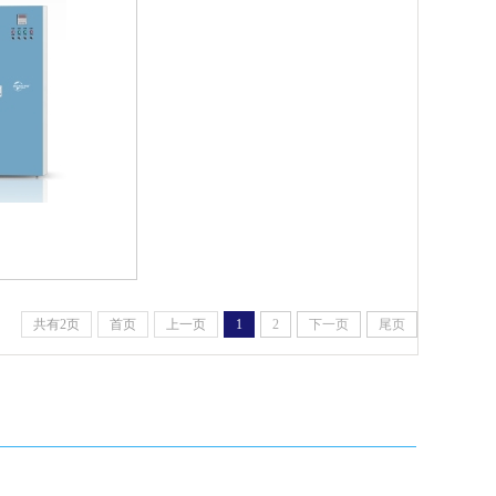
共有2页
首页
上一页
1
2
下一页
尾页