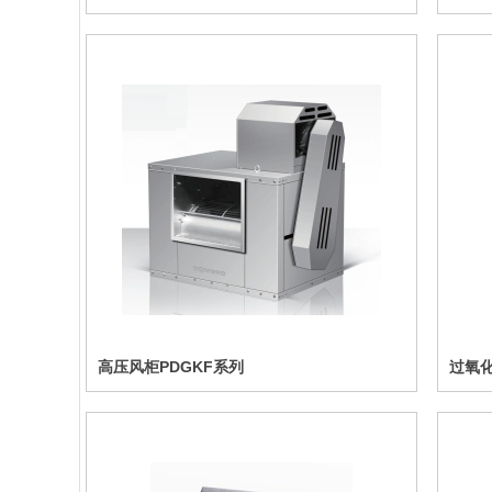
高压风柜PDGKF系列
过氧