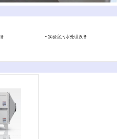
备
实验室污水处理设备