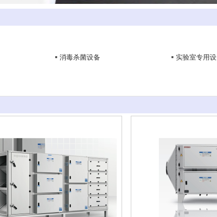
消毒杀菌设备
实验室专用设