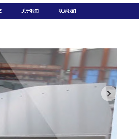
态
关于我们
联系我们