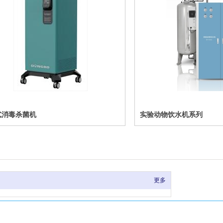
式消毒杀菌机
实验动物饮水机系列
更多