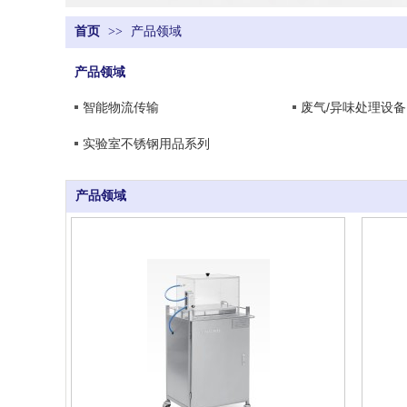
首页
>>
产品领域
产品领域
智能物流传输
废气/异味处理设备
实验室不锈钢用品系列
产品领域