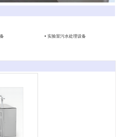
备
实验室污水处理设备