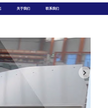
态
关于我们
联系我们