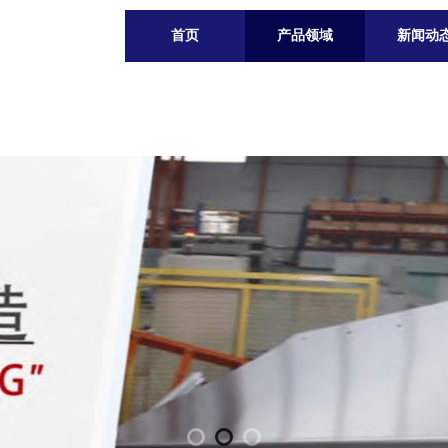
首页
产品领域
新闻动