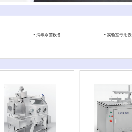
消毒杀菌设备
实验室专用设