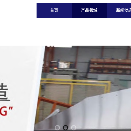
首页
产品领域
新闻动