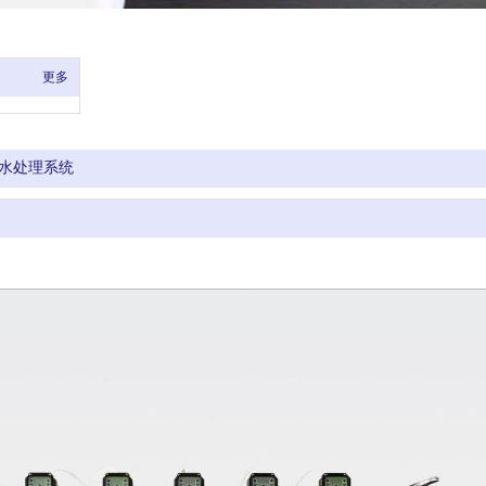
更多
水处理系统