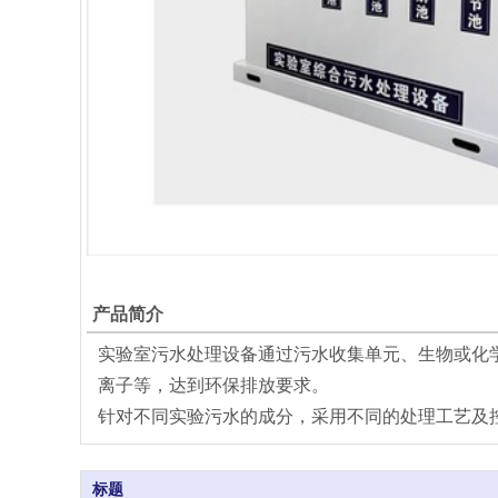
产品简介
实验室污水处理设备通过污水收集单元、生物或化学
离子等，达到环保排放要求。
针对不同实验污水的成分，采用不同的处理工艺及
标题