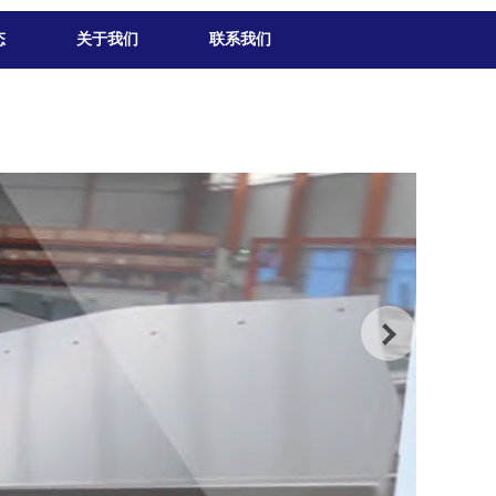
态
关于我们
联系我们