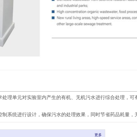
处理单元对实验室内产生的有机、无机污水进行综合处理，可有效
控制系统进行设计，确保污水的处理效果，同时节省药品耗量，
更多