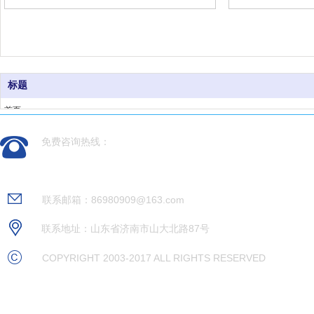
标题
首页
产品领域
免费咨询热线：
新闻动态
案例展示
0531-88237936
关于我们
联系邮箱：86980909@163.com
联系地址：山东省济南市山大北路87号
COPYRIGHT 2003-2017 ALL RIGHTS RESERVED