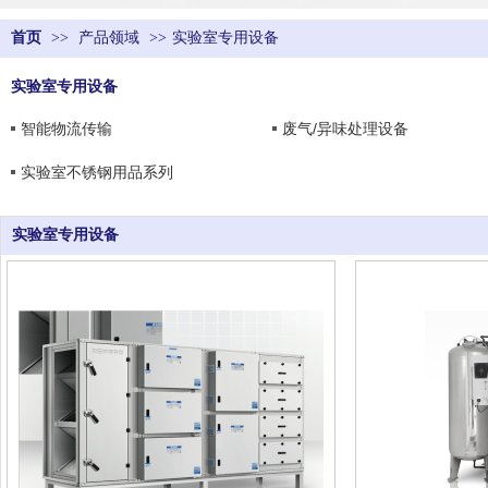
首页
>>
产品领域
>>
实验室专用设备
实验室专用设备
智能物流传输
废气/异味处理设备
实验室不锈钢用品系列
实验室专用设备