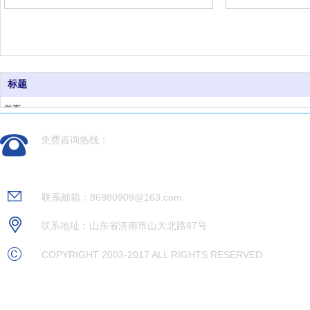
标题
首页
产品领域
免费咨询热线：
新闻动态
案例展示
0531-88237936
关于我们
联系邮箱：86980909@163.com
联系地址：山东省济南市山大北路87号
COPYRIGHT 2003-2017 ALL RIGHTS RESERVED