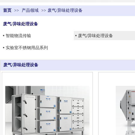
首页
>>
产品领域
>>
废气/异味处理设备
废气/异味处理设备
智能物流传输
废气/异味处理设备
实验室不锈钢用品系列
废气/异味处理设备